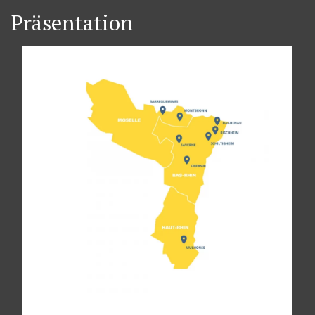
Präsentation