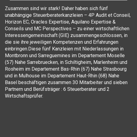
Zusammen sind wir stark! Daher haben sich fünf
unabhängige Steuerberaterkanzleien – 4P Audit et Conseil,
Horizon EC, Oracles Expertise, Aquilano Expertise &
Conseils und MC Perspectives – zu einer wirtschaftlichen
Interessengemeinschaft (GIE) zusammengeschlossen, in
die sie ihre jeweiligen Kompetenzen und Erfahrungen
einbringen.Diese fünf Kanzleien mit Niederlassungen in
Montbronn und Sarreguemines im Departement Moselle
(57) Nahe Sarrebruecken, in Schiltigheim, Marlenheim und
Rosheim im Departement Bas-Rhin (67) Nahe Strasbourg
und in Mulhouse im Departement Haut-Rhin (68) Nahe
Basel beschäftigen zusammen 30 Mitarbeiter und sieben
Partnern und Berüfsträger : 6 Steuerberater und 2
Wirtschaftsprüfer.
Cookie-Einstellungen