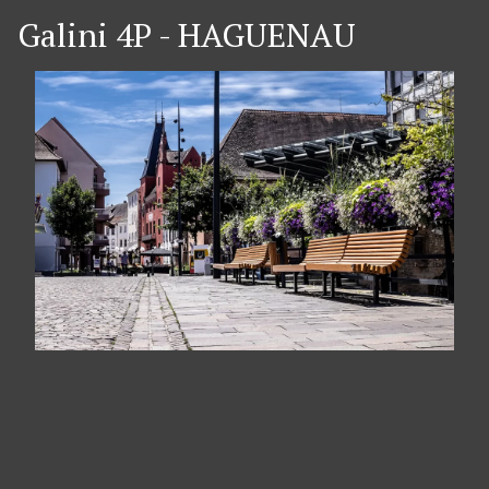
Galini 4P - HAGUENAU
Cookie-Einstellungen