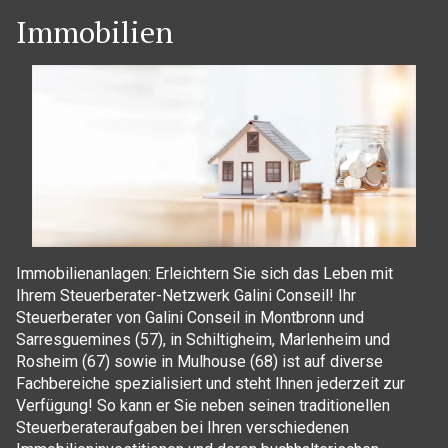
Immobilien
Immobilienanlagen: Erleichtern Sie sich das Leben mit
Ihrem Steuerberater-Netzwerk Galini Conseil! Ihr
Steuerberater von Galini Conseil in Montbronn und
Sarresguemines (57), in Schiltigheim, Marlenheim und
Rosheim (67) sowie in Mulhouse (68) ist auf diverse
Fachbereiche spezialisiert und steht Ihnen jederzeit zur
Verfügung! So kann er Sie neben seinen traditionellen
Steuerberateraufgaben bei Ihren verschiedenen