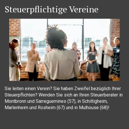
Steuerpflichtige Vereine
Sie leiten einen Verein? Sie haben Zweifel bezüglich Ihrer
Steuerpflichten? Wenden Sie sich an Ihren Steuerberater in
Montbronn und Sarreguemines (57), in Schiltigheim,
Marlenheim und Rosheim (67) und in Mulhouse (68)!
Cookie-Einstellungen