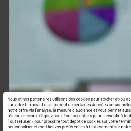
Nous et nos partenaires utilisons des cookies pour stocker et/ou a
sur votre terminal. Le traitement de certaines données personnell
notre offre via l'analyse, la mesure d'audience et vous permet aussi
réseaux sociaux. Cliquez sur « Tout accepter » pour consentir à tou
Tout refuser » pour proscrire tout dépôt de cookies sur votre termi
personnaliser et modifier vos préférences à tout moment sur notre 