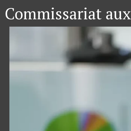
Commissariat aux