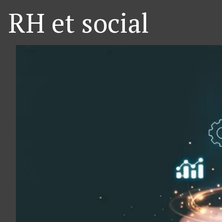
RH et social