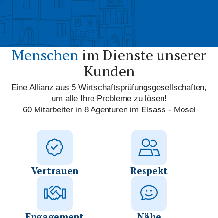
Menschen
im Dienste unserer
Kunden
Eine Allianz aus 5 Wirtschaftsprüfungsgesellschaften,
um alle Ihre Probleme zu lösen!
60 Mitarbeiter in 8 Agenturen im Elsass - Mosel
Vertrauen
Respekt
Engagement
Nähe