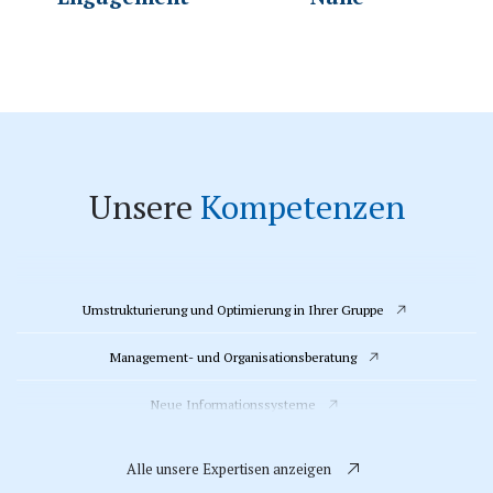
Unsere
Kompetenzen
Umstrukturierung und Optimierung in Ihrer Gruppe
Management- und Organisationsberatung
Neue Informationssysteme
Betreuung deutscher Mandanten (deutsch sprachigen Mandanten)
Alle unsere Expertisen anzeigen