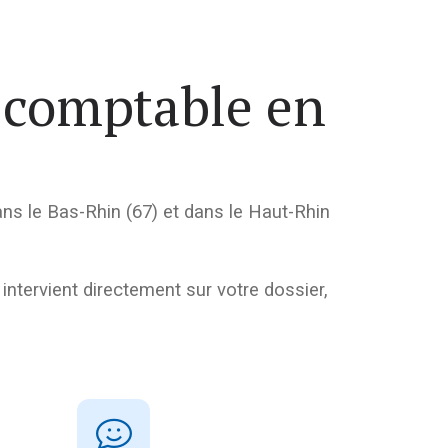
e comptable en
dans le Bas-Rhin (67) et dans le Haut-Rhin
intervient directement sur votre dossier,