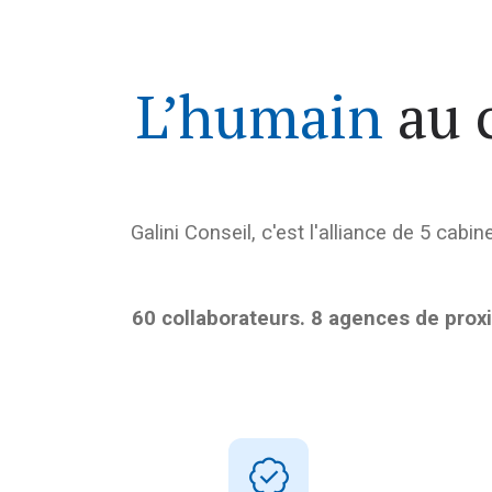
L’humain
au 
Galini Conseil, c'est l'alliance de 5 cab
60 collaborateurs. 8 agences de proxi