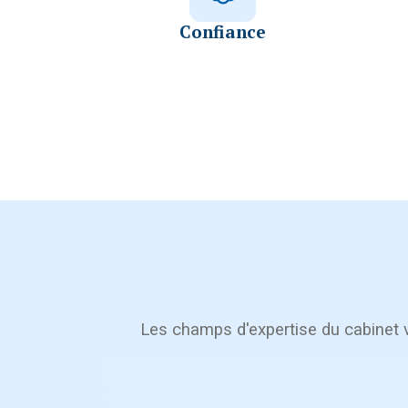
Confiance
Les champs d'expertise du cabinet v