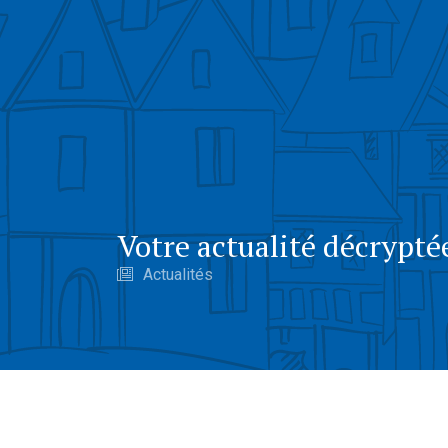
Votre actualité décrypté
Actualités