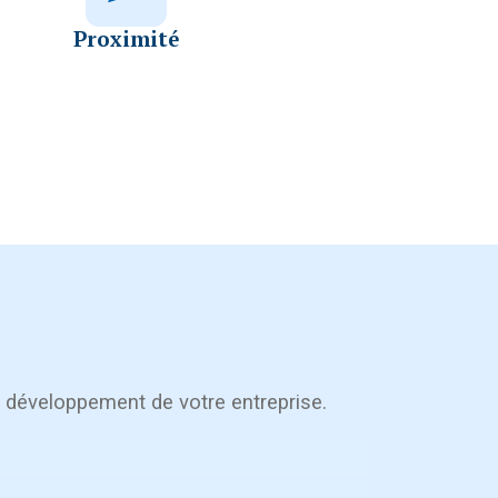
Proximité
e développement de votre entreprise.