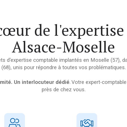
cœur de l'expertis
Alsace-Moselle
inets d'expertise comptable implantés en Moselle (57), 
(68), unis pour répondre à toutes vos problématiques.
mité. Un interlocuteur dédié
. Votre expert-comptable 
près de chez vous.