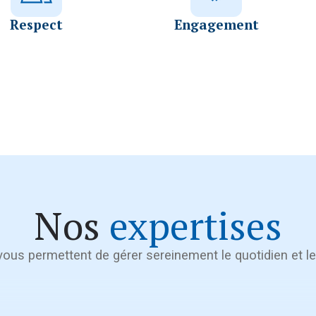
Respect
Engagement
Nos
expertises
ous permettent de gérer sereinement le quotidien et l