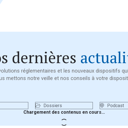
s dernières
actuali
volutions réglementaires et les nouveaux dispositifs q
s mettons notre veille et nos conseils à votre disposit
Dossiers
Podcast