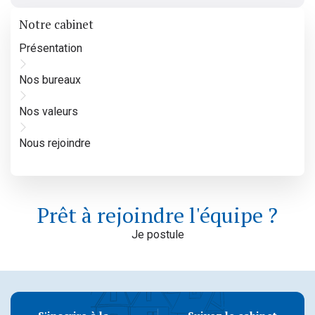
Notre cabinet
Présentation
Nos bureaux
Nos valeurs
Nous rejoindre
Prêt à rejoindre l'équipe ?
Je postule