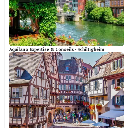
Aquilano Expertise & Conseils - Schiltigheim