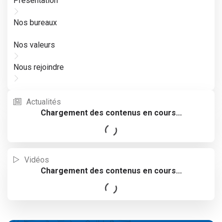
Présentation
Nos bureaux
Nos valeurs
Nous rejoindre
Actualités
Vidéos