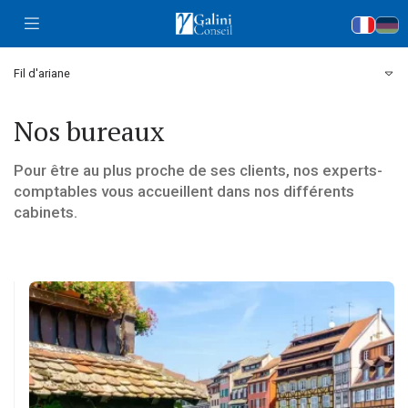
Accueil
Fil d'ariane
Nos bureaux
Pour être au plus proche de ses clients, nos experts-
comptables vous accueillent dans nos différents
cabinets.