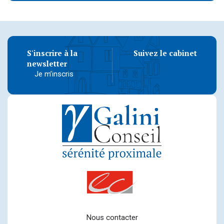
S'inscrire à la
Suivez le cabinet
newsletter
Je m’inscris
Nous contacter