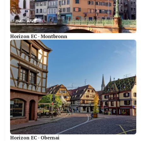
Horizon EC - Montbronn
Horizon EC - Obernai