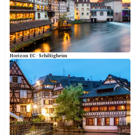
Horizon EC - Schiltigheim