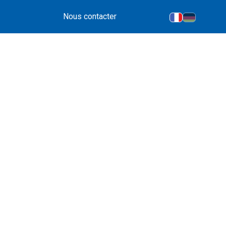
Nous contacter