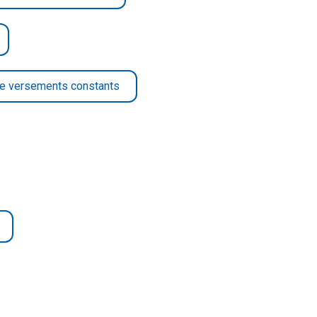
de versements constants