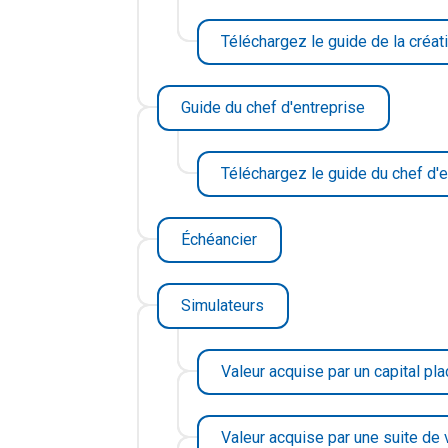
Téléchargez le guide de la créat
Guide du chef d'entreprise
Téléchargez le guide du chef d'e
Échéancier
Simulateurs
Valeur acquise par un capital p
Valeur acquise par une suite de