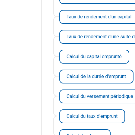
Taux de rendement d'un capital
Taux de rendement d'une suite 
Calcul du capital emprunté
Calcul de la durée d'emprunt
Calcul du versement périodique
Calcul du taux d'emprunt