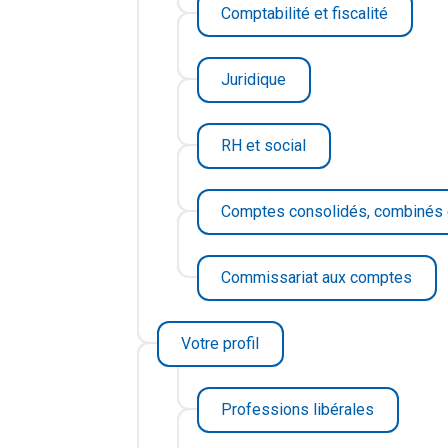
Comptabilité et fiscalité
Juridique
RH et social
Comptes consolidés, combinés 
Commissariat aux comptes
Votre profil
Professions libérales