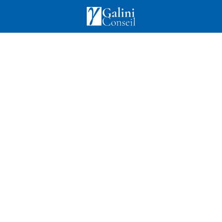
Accueil