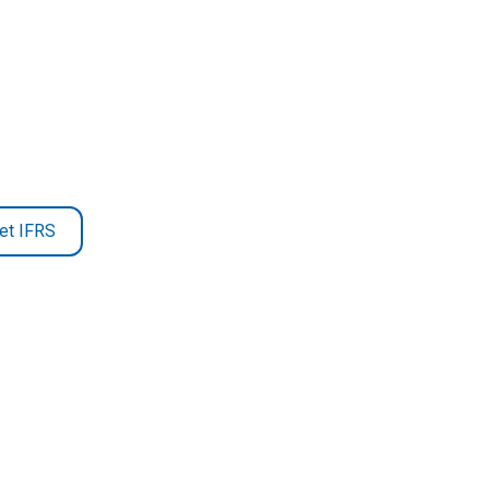
et IFRS