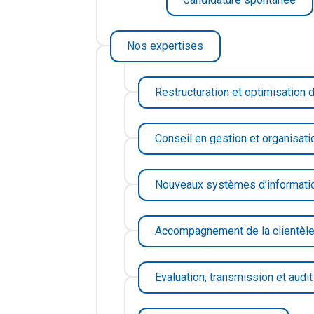
Nos expertises
Restructuration et optimisation
Conseil en gestion et organisati
Nouveaux systèmes d’informati
Accompagnement de la clientèl
Evaluation, transmission et audit