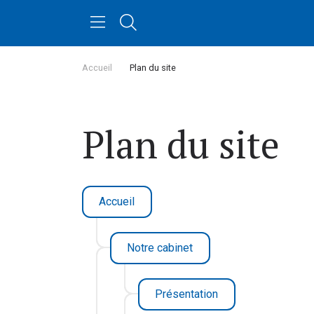
Accueil
Plan du site
Plan du site
Accueil
Notre cabinet
Présentation