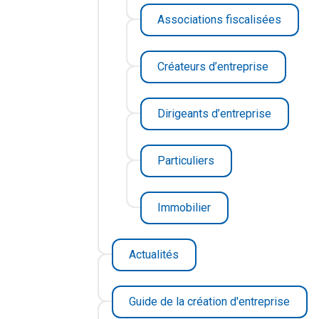
Associations fiscalisées
Créateurs d’entreprise
Dirigeants d’entreprise
Particuliers
Immobilier
Actualités
Guide de la création d'entreprise