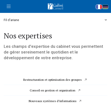
Accueil
Fil d'ariane
Nos expertises
Les champs d'expertise du cabinet vous permettent
de gérer sereinement le quotidien et le
développement de votre entreprise.
Restructuration et optimisation des groupes
Conseil en gestion et organisation
Nouveaux systèmes d’informations