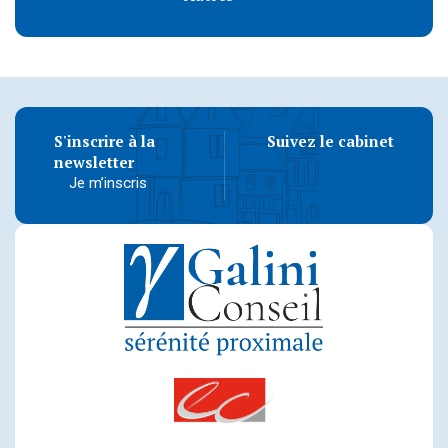
S'inscrire à la
Suivez le cabinet
newsletter
Je m’inscris