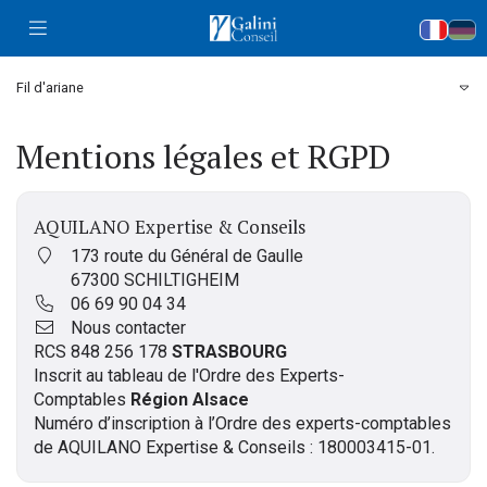
Accueil
Fil d'ariane
Mentions légales et RGPD
AQUILANO Expertise & Conseils
173 route du Général de Gaulle
67300 SCHILTIGHEIM
06 69 90 04 34
Nous contacter
RCS 848 256 178
STRASBOURG
Inscrit au tableau de l'Ordre des Experts-
Comptables
Région Alsace
Numéro d’inscription à l’Ordre des experts-comptables
de AQUILANO Expertise & Conseils : 180003415-01.