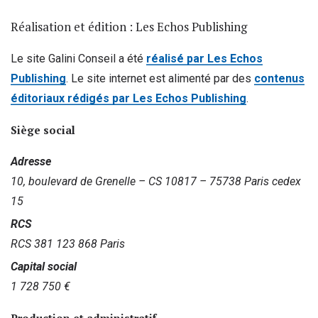
Réalisation et édition :
Les Echos Publishing
Le site Galini Conseil a été
réalisé par Les Echos
Publishing
. Le site internet est alimenté par des
contenus
éditoriaux rédigés par Les Echos Publishing
.
Siège social
Adresse
10, boulevard de Grenelle – CS 10817 – 75738 Paris cedex
15
RCS
RCS 381 123 868 Paris
Capital social
1 728 750 €