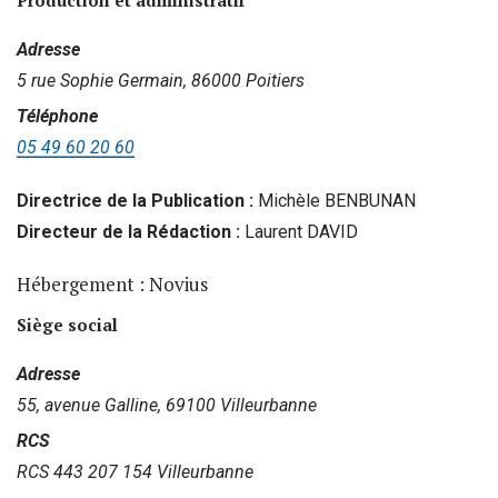
Production et administratif
Adresse
5 rue Sophie Germain, 86000 Poitiers
Téléphone
05 49 60 20 60
Directrice de la Publication :
Michèle BENBUNAN
Directeur de la Rédaction :
Laurent DAVID
Hébergement :
Novius
Siège social
Adresse
55, avenue Galline, 69100 Villeurbanne
RCS
RCS 443 207 154 Villeurbanne