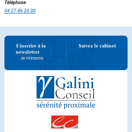
Téléphone
04 27 46 20 00
S'inscrire à la
Suivez le cabinet
newsletter
Je m’inscris